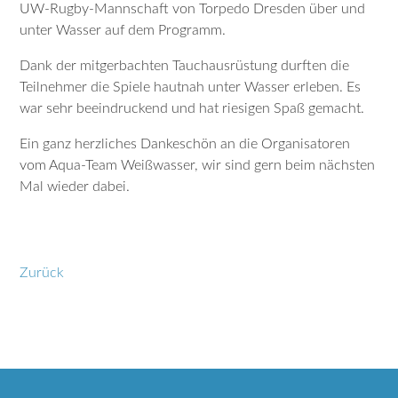
UW-Rugby-Mannschaft von Torpedo Dresden über und
unter Wasser auf dem Programm.
Dank der mitgerbachten Tauchausrüstung durften die
Teilnehmer die Spiele hautnah unter Wasser erleben. Es
war sehr beeindruckend und hat riesigen Spaß gemacht.
Ein ganz herzliches Dankeschön an die Organisatoren
vom Aqua-Team Weißwasser, wir sind gern beim nächsten
Mal wieder dabei.
Zurück