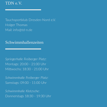
TDN e.V.
Tauchsportklub Dresden-Nord e.V.
Holger Thomas
Mail:
info@td-n.de
Schwimmhallenzeiten
Springerhalle Freiberger Platz:
Montags: 20:00 - 21:00 Uhr
Mittwochs: 18:30 - 21:00 Uhr
Schwimmhalle Freiberger Platz:
Samstags: 09:00 - 11:00 Uhr
Schwimmhalle Klotzsche:
Donnerstags 18:30 - 19:30 Uhr