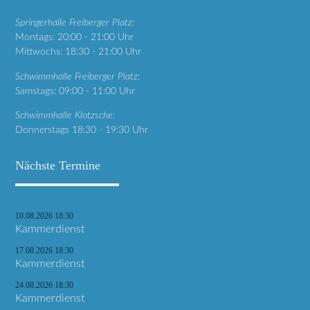
Springerhalle Freiberger Platz:
Montags: 20:00 - 21:00 Uhr
Mittwochs: 18:30 - 21:00 Uhr
Schwimmhalle Freiberger Platz:
Samstags: 09:00 - 11:00 Uhr
Schwimmhalle Klotzsche:
Donnerstags 18:30 - 19:30 Uhr
Nächste Termine
10.08.2026 18:30
Kammerdienst
17.08.2026 18:30
Kammerdienst
24.08.2026 18:30
Kammerdienst