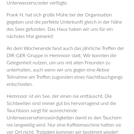
Unterwasserscooter verfügte.
Frank H. hat sich große Mühe bei der Organisation
gegeben und die perfekte Unterkunft gleich in der Nähe
des Sees gefunden. Das Haus haben wir uns für ein
nächstes Mal gemerkt!
An dem Wochenende fand auch das jährliche Treffen der
DIR-GER-Gruppe in Hemmoor statt. Wir konnten die
Gelegenheit nutzen, um uns mit alten Freunden zu
unterhalten, auch wenn wir uns gegen eine Aktive
Teilnahme am Treffen zugunsten eines Nachttauchgangs
entschieden.
Hemmoor ist ein See, der einen nie enttäuscht. Die
Sichtweiten sind immer gut bis hervorragend und die
Tauchbasis sorgt für ausreichende
Unterwassersehenswürdigkeiten damit es den Tauchern
nie langweilig wird. Nur eine Kaffeemaschine hatten sie
vor Ort nicht. Trotzdem kommen wir bestimmt wieder!