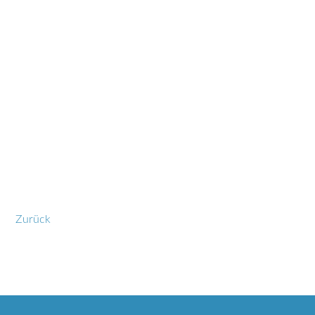
Zurück