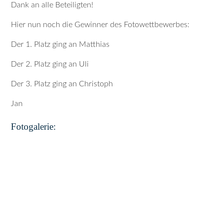
Dank an alle Beteiligten!
Hier nun noch die Gewinner des Fotowettbewerbes:
Der 1. Platz ging an Matthias
Der 2. Platz ging an Uli
Der 3. Platz ging an Christoph
Jan
Fotogalerie: