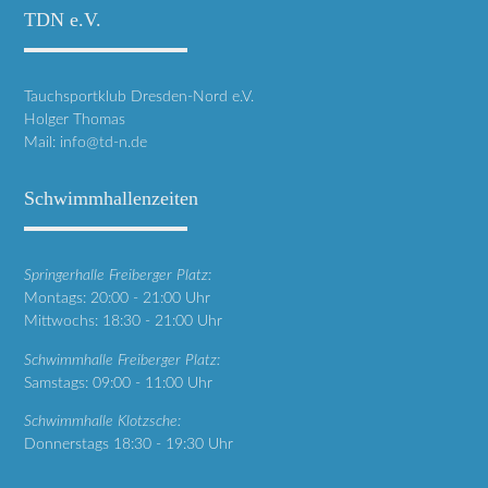
TDN e.V.
Tauchsportklub Dresden-Nord e.V.
Holger Thomas
Mail:
info@td-n.de
Schwimmhallenzeiten
Springerhalle Freiberger Platz:
Montags: 20:00 - 21:00 Uhr
Mittwochs: 18:30 - 21:00 Uhr
Schwimmhalle Freiberger Platz:
Samstags: 09:00 - 11:00 Uhr
Schwimmhalle Klotzsche:
Donnerstags 18:30 - 19:30 Uhr