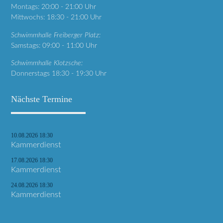
Montags: 20:00 - 21:00 Uhr
Mittwochs: 18:30 - 21:00 Uhr
Schwimmhalle Freiberger Platz:
Samstags: 09:00 - 11:00 Uhr
Schwimmhalle Klotzsche:
Donnerstags 18:30 - 19:30 Uhr
Nächste Termine
10.08.2026 18:30
Kammerdienst
17.08.2026 18:30
Kammerdienst
24.08.2026 18:30
Kammerdienst