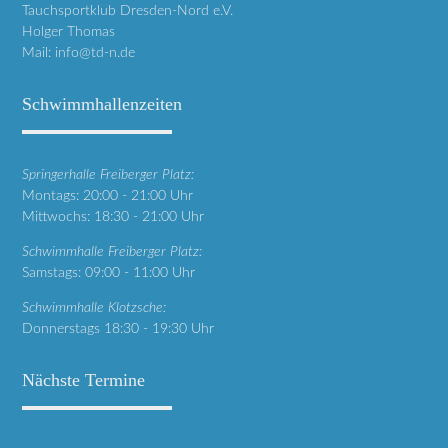
Tauchsportklub Dresden-Nord e.V.
Holger Thomas
Mail:
info@td-n.de
Schwimmhallenzeiten
Springerhalle Freiberger Platz:
Montags: 20:00 - 21:00 Uhr
Mittwochs: 18:30 - 21:00 Uhr
Schwimmhalle Freiberger Platz:
Samstags: 09:00 - 11:00 Uhr
Schwimmhalle Klotzsche:
Donnerstags 18:30 - 19:30 Uhr
Nächste Termine