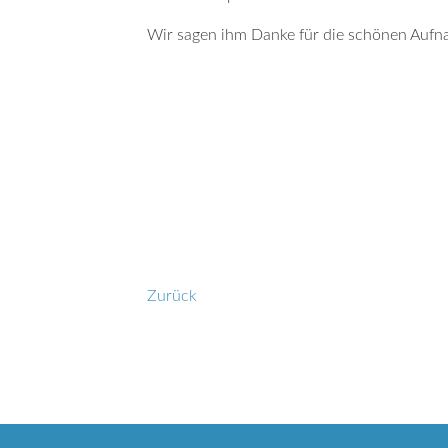
Wir sagen ihm Danke für die schönen Auf
Zurück