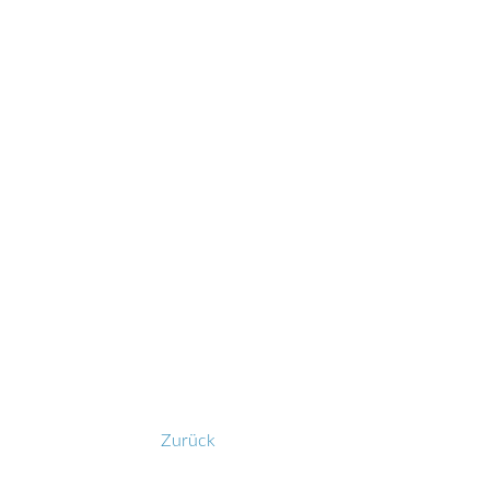
Zurück