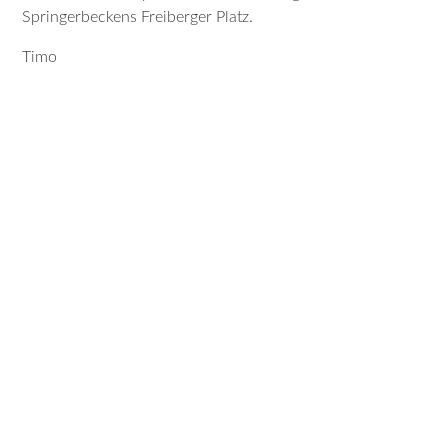
Springerbeckens Freiberger Platz.
Timo