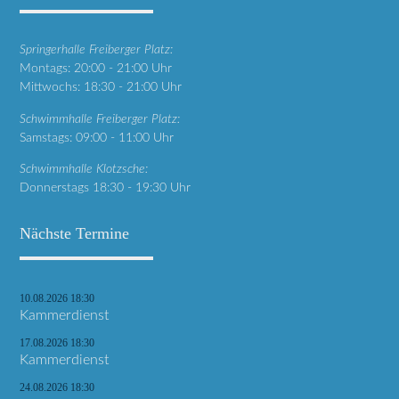
Springerhalle Freiberger Platz:
Montags: 20:00 - 21:00 Uhr
Mittwochs: 18:30 - 21:00 Uhr
Schwimmhalle Freiberger Platz:
Samstags: 09:00 - 11:00 Uhr
Schwimmhalle Klotzsche:
Donnerstags 18:30 - 19:30 Uhr
Nächste Termine
10.08.2026 18:30
Kammerdienst
17.08.2026 18:30
Kammerdienst
24.08.2026 18:30