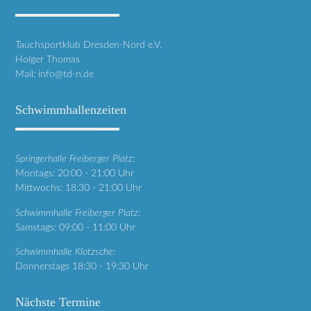
Tauchsportklub Dresden-Nord e.V.
Holger Thomas
Mail:
info@td-n.de
Schwimmhallenzeiten
Springerhalle Freiberger Platz:
Montags: 20:00 - 21:00 Uhr
Mittwochs: 18:30 - 21:00 Uhr
Schwimmhalle Freiberger Platz:
Samstags: 09:00 - 11:00 Uhr
Schwimmhalle Klotzsche:
Donnerstags 18:30 - 19:30 Uhr
Nächste Termine