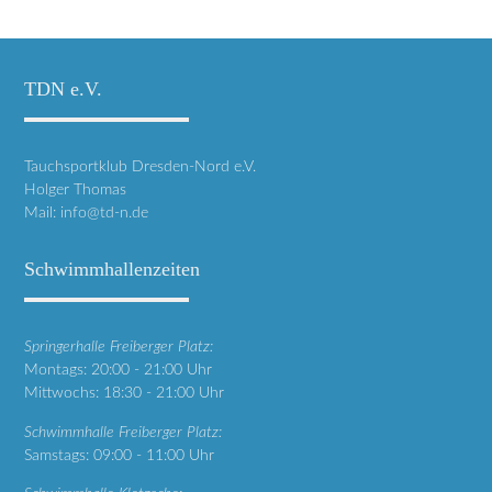
TDN e.V.
Tauchsportklub Dresden-Nord e.V.
Holger Thomas
Mail:
info@td-n.de
Schwimmhallenzeiten
Springerhalle Freiberger Platz:
Montags: 20:00 - 21:00 Uhr
Mittwochs: 18:30 - 21:00 Uhr
Schwimmhalle Freiberger Platz:
Samstags: 09:00 - 11:00 Uhr