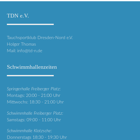
TDN e.V.
Tauchsportklub Dresden-Nord e.V.
Holger Thomas
Mail:
info@td-n.de
Schwimmhallenzeiten
Springerhalle Freiberger Platz:
Montags: 20:00 - 21:00 Uhr
Mittwochs: 18:30 - 21:00 Uhr
Schwimmhalle Freiberger Platz:
Samstags: 09:00 - 11:00 Uhr
Schwimmhalle Klotzsche:
Donnerstags 18:30 - 19:30 Uhr