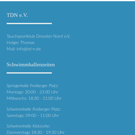
TDN e.V.
Tauchsportklub Dresden-Nord e.V.
Holger Thomas
Mail:
info@td-n.de
Schwimmhallenzeiten
Springerhalle Freiberger Platz:
Montags: 20:00 - 21:00 Uhr
Mittwochs: 18:30 - 21:00 Uhr
Schwimmhalle Freiberger Platz:
Samstags: 09:00 - 11:00 Uhr
Schwimmhalle Klotzsche:
Donnerstags 18:30 - 19:30 Uhr