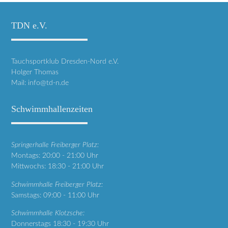
TDN e.V.
Tauchsportklub Dresden-Nord e.V.
Holger Thomas
Mail:
info@td-n.de
Schwimmhallenzeiten
Springerhalle Freiberger Platz:
Montags: 20:00 - 21:00 Uhr
Mittwochs: 18:30 - 21:00 Uhr
Schwimmhalle Freiberger Platz:
Samstags: 09:00 - 11:00 Uhr
Schwimmhalle Klotzsche:
Donnerstags 18:30 - 19:30 Uhr