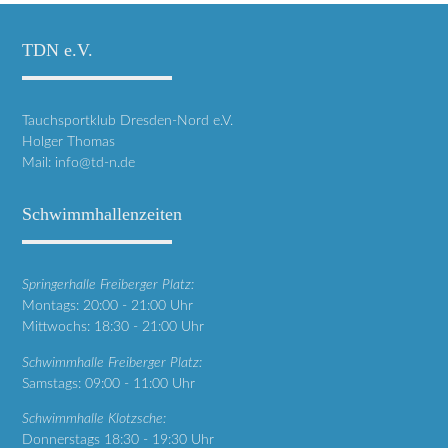
TDN e.V.
Tauchsportklub Dresden-Nord e.V.
Holger Thomas
Mail:
info@td-n.de
Schwimmhallenzeiten
Springerhalle Freiberger Platz:
Montags: 20:00 - 21:00 Uhr
Mittwochs: 18:30 - 21:00 Uhr
Schwimmhalle Freiberger Platz:
Samstags: 09:00 - 11:00 Uhr
Schwimmhalle Klotzsche:
Donnerstags 18:30 - 19:30 Uhr