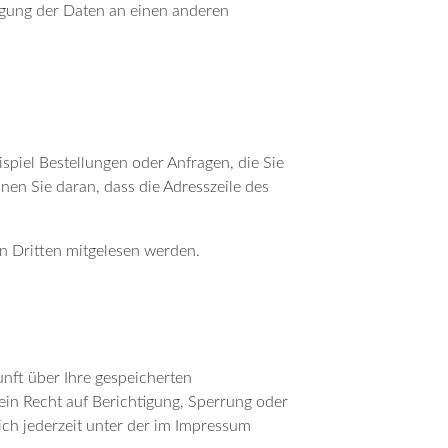
agung der Daten an einen anderen
spiel Bestellungen oder Anfragen, die Sie
nen Sie daran, dass die Adresszeile des
on Dritten mitgelesen werden.
nft über Ihre gespeicherten
n Recht auf Berichtigung, Sperrung oder
ch jederzeit unter der im Impressum