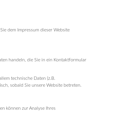
n Sie dem Impressum dieser Website
ten handeln, die Sie in ein Kontaktformular
llem technische Daten (z.B.
isch, sobald Sie unsere Website betreten.
ten können zur Analyse Ihres