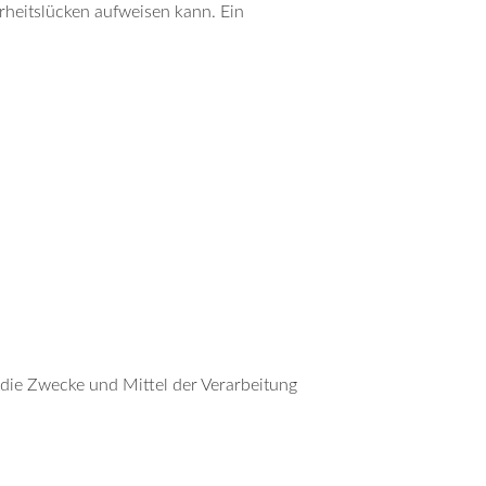
rheitslücken aufweisen kann. Ein
r die Zwecke und Mittel der Verarbeitung