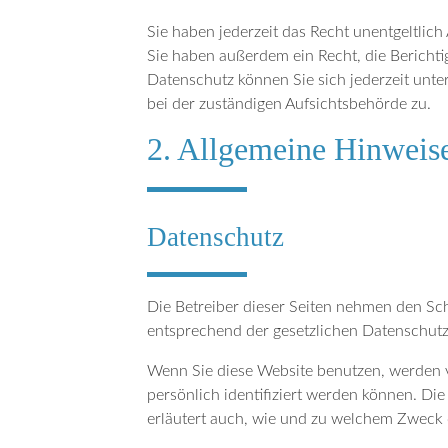
Sie haben jederzeit das Recht unentgeltli
Sie haben außerdem ein Recht, die Bericht
Datenschutz können Sie sich jederzeit unt
bei der zuständigen Aufsichtsbehörde zu.
2. Allgemeine Hinweise
Datenschutz
Die Betreiber dieser Seiten nehmen den Sc
entsprechend der gesetzlichen Datenschutz
Wenn Sie diese Website benutzen, werden 
persönlich identifiziert werden können. Di
erläutert auch, wie und zu welchem Zweck 