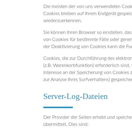
Die meisten der von uns verwendeten Cooki
Cookies bleiben auf Ihrem Endgerät gespeic
wiederzuerkennen.
Sie können Ihren Browser so einstellen, da
von Cookies für bestimmte Fälle oder gener
der Deaktivierung von Cookies kann die Fun
Cookies, die zur Durchführung des elektro
(z.B. Warenkorbfunktion) erforderlich sind,
Interesse an der Speicherung von Cookies zu
zur Analyse Ihres Surfverhaltens) gespeich
Server-Log-Dateien
Der Provider der Seiten erhebt und speiche
übermittelt. Dies sind: