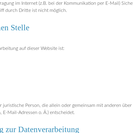
ragung im Internet (z.B. bei der Kommunikation per E-Mail) Siche
f durch Dritte ist nicht möglich.
en Stelle
rbeitung auf dieser Website ist:
der juristische Person, die allein oder gemeinsam mit anderen übe
E-Mail-Adressen o. Ä.) entscheidet.
ng zur Datenverarbeitung