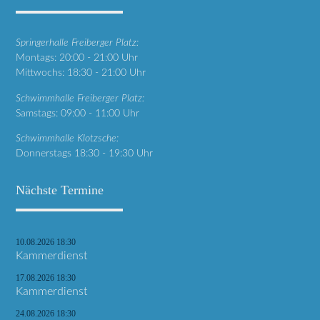
Springerhalle Freiberger Platz:
Montags: 20:00 - 21:00 Uhr
Mittwochs: 18:30 - 21:00 Uhr
Schwimmhalle Freiberger Platz:
Samstags: 09:00 - 11:00 Uhr
Schwimmhalle Klotzsche:
Donnerstags 18:30 - 19:30 Uhr
Nächste Termine
10.08.2026 18:30
Kammerdienst
17.08.2026 18:30
Kammerdienst
24.08.2026 18:30