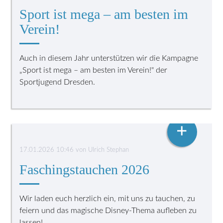
Sport ist mega – am besten im
Verein!
Auch in diesem Jahr unterstützen wir die Kampagne
„Sport ist mega – am besten im Verein!" der
Sportjugend Dresden.
VEREINSLEBEN
+
17.01.2026 10:46
von
Ulrich Stephan
Faschingstauchen 2026
Wir laden euch herzlich ein, mit uns zu tauchen, zu
feiern und das magische Disney-Thema aufleben zu
lassen!