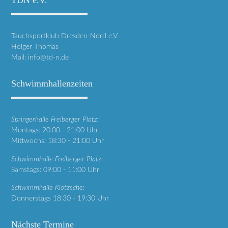
TDN e.V.
Tauchsportklub Dresden-Nord e.V.
Holger Thomas
Mail:
info@td-n.de
Schwimmhallenzeiten
Springerhalle Freiberger Platz:
Montags: 20:00 - 21:00 Uhr
Mittwochs: 18:30 - 21:00 Uhr
Schwimmhalle Freiberger Platz:
Samstags: 09:00 - 11:00 Uhr
Schwimmhalle Klotzsche:
Donnerstags 18:30 - 19:30 Uhr
Nächste Termine