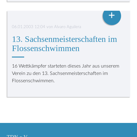
FINSWIMMING
+
06.01.2003 12:04
von
Alvaro Aguilera
13. Sachsenmeisterschaften im
Flossenschwimmen
16 Wettkämpfer starteten dieses Jahr aus unserem
Verein zu den 13. Sachsenmeisterschaften im
Flossenschwimmen.