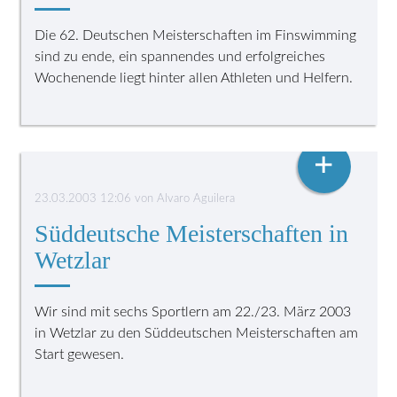
Die 62. Deutschen Meisterschaften im Finswimming
sind zu ende, ein spannendes und erfolgreiches
Wochenende liegt hinter allen Athleten und Helfern.
FINSWIMMING
+
23.03.2003 12:06
von
Alvaro Aguilera
Süddeutsche Meisterschaften in
Wetzlar
Wir sind mit sechs Sportlern am 22./23. März 2003
in Wetzlar zu den Süddeutschen Meisterschaften am
Start gewesen.