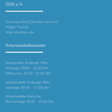
TDN e.V.
Tauchsportklub Dresden-Nord e.V.
Holger Thomas
Mail:
info@td-n.de
Schwimmhallenzeiten
Springerhalle Freiberger Platz:
Montags: 20:00 - 21:00 Uhr
Mittwochs: 18:30 - 21:00 Uhr
Schwimmhalle Freiberger Platz:
Samstags: 09:00 - 11:00 Uhr
Schwimmhalle Klotzsche:
Donnerstags 18:30 - 19:30 Uhr